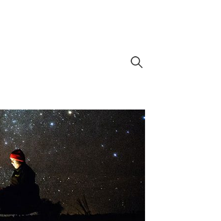
Buscar: