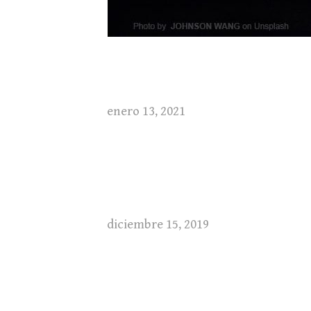
enero 13, 2021
diciembre 15, 2019